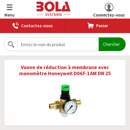
Menu
Connectez-vous
Contactez-nous
Panier
Vanne de réduction à membrane avec
manomètre Honeywell D06F-1AM DN 25