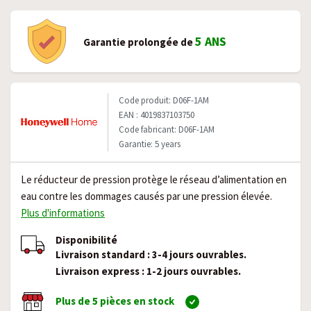
5 ANS
Garantie prolongée de
Code produit: D06F-1AM
EAN : 4019837103750
Code fabricant: D06F-1AM
Garantie: 5 years
Le réducteur de pression protège le réseau d’alimentation en
eau contre les dommages causés par une pression élevée.
Plus d'informations
Disponibilité
Livraison standard : 3-4 jours ouvrables.
Livraison express : 1-2 jours ouvrables.
Plus de 5 pièces en stock