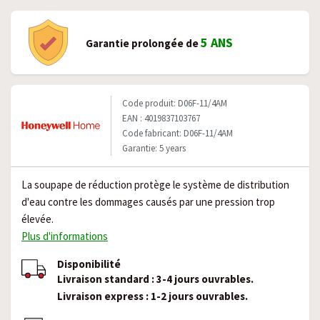
5 ANS
Garantie prolongée de
Code produit: D06F-11/4AM
EAN : 4019837103767
Code fabricant: D06F-11/4AM
Garantie: 5 years
La soupape de réduction protège le système de distribution
d'eau contre les dommages causés par une pression trop
élevée.
Plus d'informations
Disponibilité
Livraison standard : 3-4 jours ouvrables.
Livraison express : 1-2 jours ouvrables.