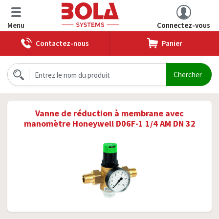
Menu
Connectez-vous
Contactez-nous
Panier
Vanne de réduction à membrane avec
manomètre Honeywell D06F-1 1/4 AM DN 32