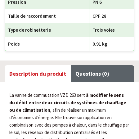
Pression
PN 6
Taille de raccordement
CPF 28
Type de robinetterie
Trois voies
Poids
0.91 kg
Description du produit
Questions (0)
La vanne de commutation VZD 263 sert
à modifier le sens
du débit entre deux circuits de systèmes de chauffage
ou de climatisation
, afin de réaliser un maximum
d’économies d’énergie. Elle trouve son application en
combinaison avec des pompes à chaleur, dans le chauffage par
le sol, les réseaux de distribution centralisés et les