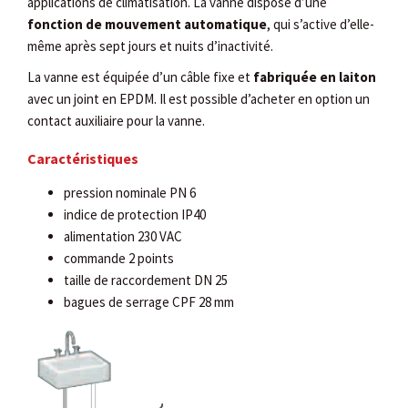
applications de climatisation. La vanne dispose d’une
fonction de mouvement automatique
, qui s’active d’elle-
même après sept jours et nuits d’inactivité.
La vanne est équipée d’un câble fixe et
fabriquée en laiton
avec un joint en EPDM. Il est possible d’acheter en option un
contact auxiliaire pour la vanne.
Caractéristiques
pression nominale PN 6
indice de protection IP40
alimentation 230 VAC
commande 2 points
taille de raccordement DN 25
bagues de serrage CPF 28 mm