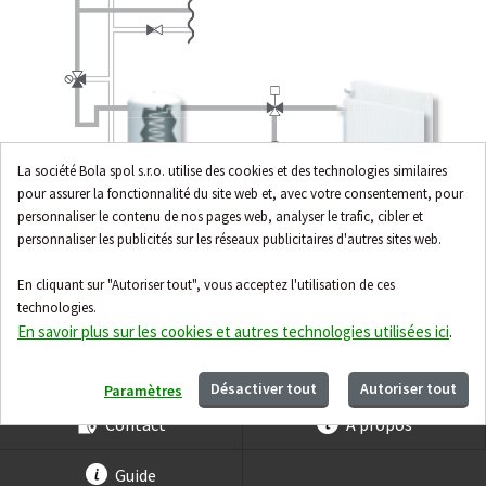
La société Bola spol s.r.o. utilise des cookies et des technologies similaires
pour assurer la fonctionnalité du site web et, avec votre consentement, pour
personnaliser le contenu de nos pages web, analyser le trafic, cibler et
personnaliser les publicités sur les réseaux publicitaires d'autres sites web.
En cliquant sur "Autoriser tout", vous acceptez l'utilisation de ces
technologies.
En savoir plus sur les cookies et autres technologies utilisées ici
.
Désactiver tout
Autoriser tout
Paramètres
Contact
À propos
Guide