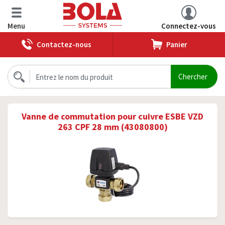
Menu
Connectez-vous
Contactez-nous
Panier
Vanne de commutation pour cuivre ESBE VZD
263 CPF 28 mm (43080800)