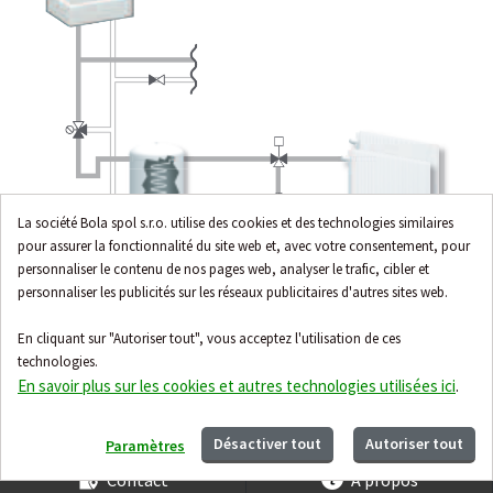
La société Bola spol s.r.o. utilise des cookies et des technologies similaires
pour assurer la fonctionnalité du site web et, avec votre consentement, pour
personnaliser le contenu de nos pages web, analyser le trafic, cibler et
personnaliser les publicités sur les réseaux publicitaires d'autres sites web.
En cliquant sur "Autoriser tout", vous acceptez l'utilisation de ces
technologies.
En savoir plus sur les cookies et autres technologies utilisées ici
.
Désactiver tout
Autoriser tout
Paramètres
Contact
À propos