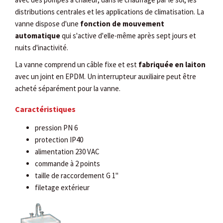
distributions centrales et les applications de climatisation. La
vanne dispose d'une
fonction de mouvement
automatique
qui s'active d'elle-même après sept jours et
nuits d'inactivité.
La vanne comprend un câble fixe et est
fabriquée en laiton
avec un joint en EPDM. Un interrupteur auxiliaire peut être
acheté séparément pour la vanne.
Caractéristiques
pression PN 6
protection IP40
alimentation 230 VAC
commande à 2 points
taille de raccordement G 1"
filetage extérieur