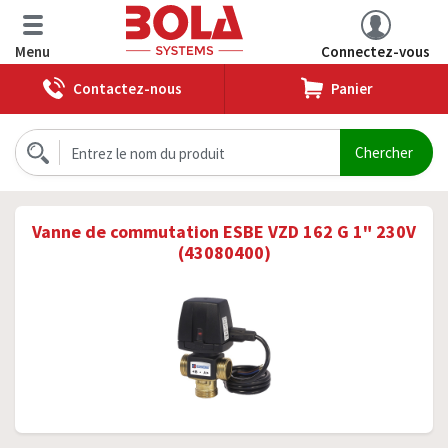
Menu
Connectez-vous
Contactez-nous
Panier
Vanne de commutation ESBE VZD 162 G 1" 230V
(43080400)