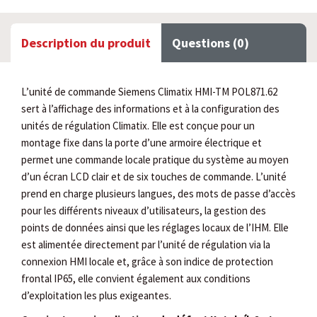
Description du produit
Questions (0)
L’unité de commande Siemens Climatix HMI-TM POL871.62
sert à l’affichage des informations et à la configuration des
unités de régulation Climatix. Elle est conçue pour un
montage fixe dans la porte d’une armoire électrique et
permet une commande locale pratique du système au moyen
d’un écran LCD clair et de six touches de commande. L’unité
prend en charge plusieurs langues, des mots de passe d’accès
pour les différents niveaux d’utilisateurs, la gestion des
points de données ainsi que les réglages locaux de l’IHM. Elle
est alimentée directement par l’unité de régulation via la
connexion HMI locale et, grâce à son indice de protection
frontal IP65, elle convient également aux conditions
d’exploitation les plus exigeantes.