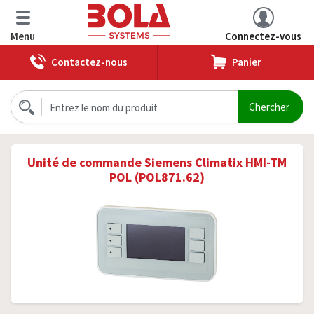
Menu
Connectez-vous
Contactez-nous
Panier
Unité de commande Siemens Climatix HMI-TM
POL (POL871.62)