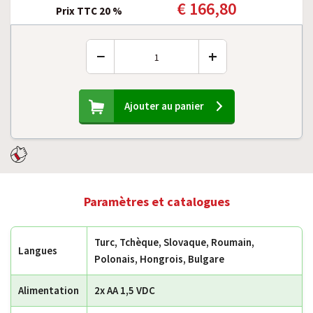
€ 166,80
Prix TTC 20 %
−
+
Ajouter au panier
Paramètres et catalogues
Turc, Tchèque, Slovaque, Roumain,
Langues
Polonais, Hongrois, Bulgare
Alimentation
2x AA 1,5 VDC