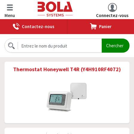
Menu
Connectez-vous
Contactez-nous
Panier
Thermostat Honeywell T4R (Y4H910RF4072)