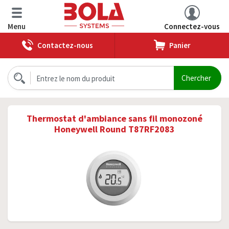
Menu
Connectez-vous
Contactez-nous
Panier
Thermostat d'ambiance sans fil monozoné
Honeywell Round T87RF2083