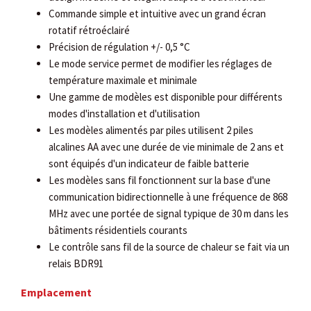
Commande simple et intuitive avec un grand écran
rotatif rétroéclairé
Précision de régulation +/- 0,5 °C
Le mode service permet de modifier les réglages de
température maximale et minimale
Une gamme de modèles est disponible pour différents
modes d'installation et d'utilisation
Les modèles alimentés par piles utilisent 2 piles
alcalines AA avec une durée de vie minimale de 2 ans et
sont équipés d'un indicateur de faible batterie
Les modèles sans fil fonctionnent sur la base d'une
communication bidirectionnelle à une fréquence de 868
MHz avec une portée de signal typique de 30 m dans les
bâtiments résidentiels courants
Le contrôle sans fil de la source de chaleur se fait via un
relais BDR91
Emplacement