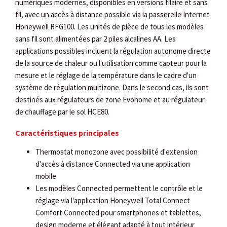
numériques modernes, disponibles en versions filaire et sans
fil, avec un accès à distance possible via la passerelle Internet
Honeywell RFG100. Les unités de pièce de tous les modèles
sans fil sont alimentées par 2 piles alcalines AA. Les
applications possibles incluent la régulation autonome directe
de la source de chaleur ou l'utilisation comme capteur pour la
mesure et le réglage de la température dans le cadre d'un
système de régulation multizone. Dans le second cas, ils sont
destinés aux régulateurs de zone Evohome et au régulateur
de chauffage par le sol HCE80.
Caractéristiques principales
Thermostat monozone avec possibilité d'extension
d'accès à distance Connected via une application
mobile
Les modèles Connected permettent le contrôle et le
réglage via l'application Honeywell Total Connect
Comfort Connected pour smartphones et tablettes,
design moderne et élégant adapté à tout intérieur