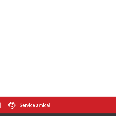
Service amical