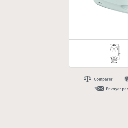
Comparer
Envoyer par