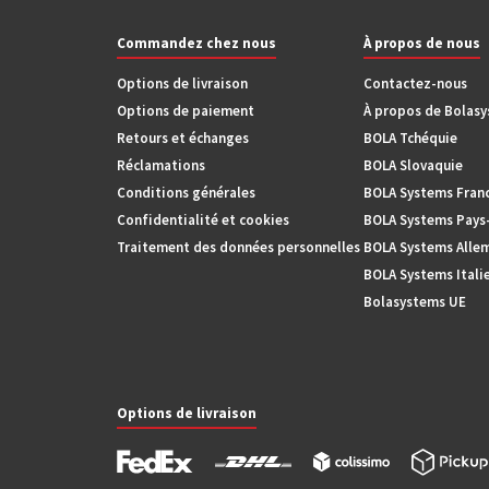
Commandez chez nous
À propos de nous
Options de livraison
Contactez-nous
Options de paiement
À propos de Bolas
Retours et échanges
BOLA Tchéquie
Réclamations
BOLA Slovaquie
Conditions générales
BOLA Systems Fran
Confidentialité et cookies
BOLA Systems Pays
Traitement des données personnelles
BOLA Systems Alle
BOLA Systems Itali
Bolasystems UE
Options de livraison