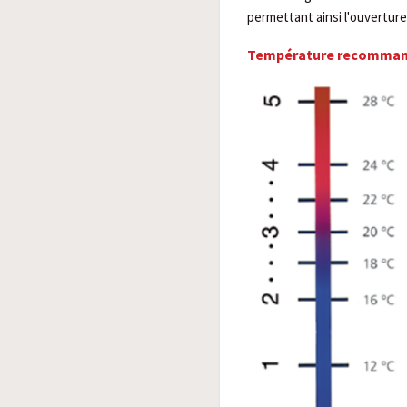
permettant ainsi l'ouverture
Température recomma