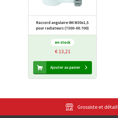
Raccord angulaire IMI M30x1,5
pour radiateurs (7300-00.700)
en stock
€ 13,21
Ajouter au panier
Grossiste et détail