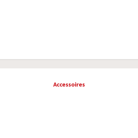
Accessoires