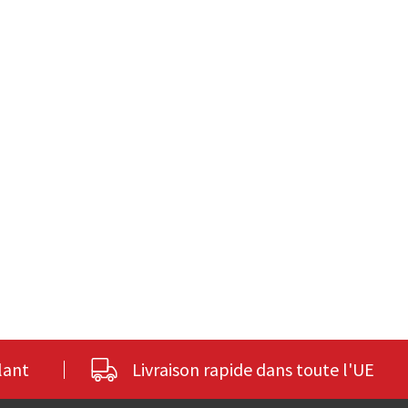
lant
Livraison rapide dans toute l'UE