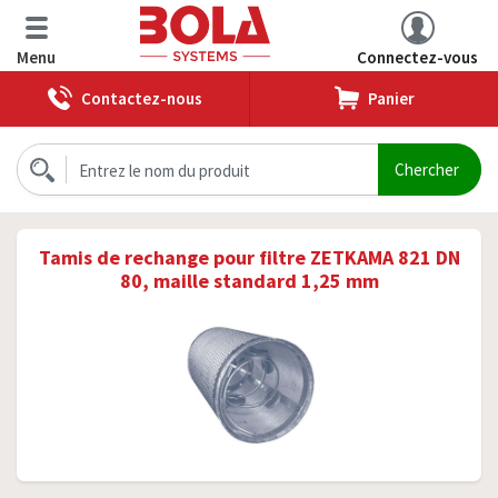
Menu
Connectez-vous
Contactez-nous
Panier
Tamis de rechange pour filtre ZETKAMA 821 DN
80, maille standard 1,25 mm