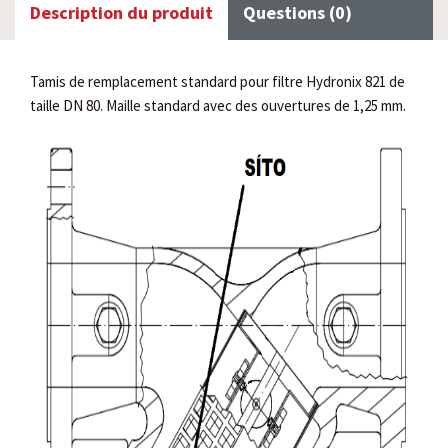
Description du produit
Questions (0)
Tamis de remplacement standard pour filtre Hydronix 821 de
taille DN 80. Maille standard avec des ouvertures de 1,25 mm.