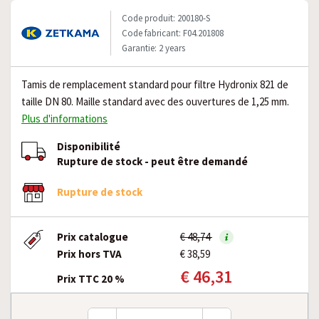
Code produit: 200180-S
Code fabricant: F04.201808
Garantie: 2 years
Tamis de remplacement standard pour filtre Hydronix 821 de
taille DN 80. Maille standard avec des ouvertures de 1,25 mm.
Plus d'informations
Disponibilité
Rupture de stock - peut être demandé
Rupture de stock
Prix catalogue
€ 48,74
Prix hors TVA
€ 38,59
€ 46,31
Prix TTC 20 %