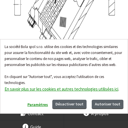
La société Bola spol s.r.o. utilise des cookies et des technologies similaires
pour assurer la fonctionnalité du site web et, avec votre consentement, pour
personnaliser le contenu de nos pages web, analyser le trafic, cibler et
personnaliser les publicités sur les réseaux publicitaires d'autres sites web.
En cliquant sur "Autoriser tout", vous acceptez l'utilisation de ces
technologies.
En savoir plus sur les cookies et autres technologies utilisées ici
.
Accessoires
Désactiver tout
Autoriser tout
Paramètres
Contact
À propos
Guide