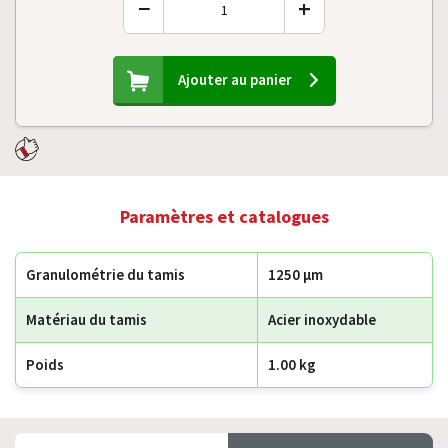
−
+
Ajouter au panier
Paramètres et catalogues
Granulométrie du tamis
1250 µm
Matériau du tamis
Acier inoxydable
Poids
1.00 kg