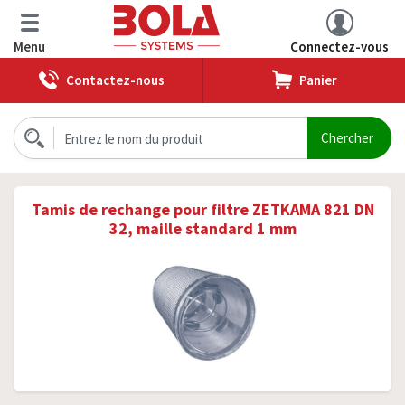
Menu
Connectez-vous
Contactez-nous
Panier
Tamis de rechange pour filtre ZETKAMA 821 DN
32, maille standard 1 mm