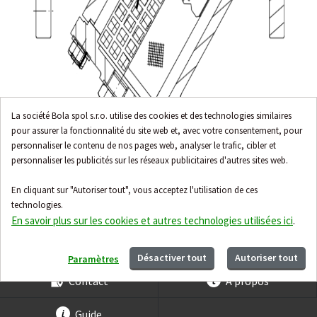
La société Bola spol s.r.o. utilise des cookies et des technologies similaires
pour assurer la fonctionnalité du site web et, avec votre consentement, pour
personnaliser le contenu de nos pages web, analyser le trafic, cibler et
personnaliser les publicités sur les réseaux publicitaires d'autres sites web.
En cliquant sur "Autoriser tout", vous acceptez l'utilisation de ces
technologies.
En savoir plus sur les cookies et autres technologies utilisées ici
.
Accessoires
Désactiver tout
Autoriser tout
Paramètres
Contact
À propos
Guide