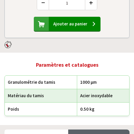
−
+
Ajouter au panier
Paramètres et catalogues
Granulométrie du tamis
1000 µm
Matériau du tamis
Acier inoxydable
Poids
0.50 kg