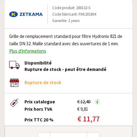
Code produit: 200132-S
Code fabricant: F04.201804
Garantie: 2 years
Grille de remplacement standard pour filtre Hydronix 821 de
taille DN 32. Maille standard avec des ouvertures de 1 mm.
Plus d'informations
Disponibilité
Rupture de stock - peut être demandé
Rupture de stock
Prix catalogue
€ 12,40
Prix hors TVA
€ 9,81
€ 11,77
Prix TTC 20 %