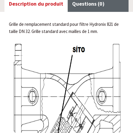
Description du produit
Questions (0)
Grille de remplacement standard pour filtre Hydronix 821 de
taille DN 32. Grille standard avec mailles de 1 mm.