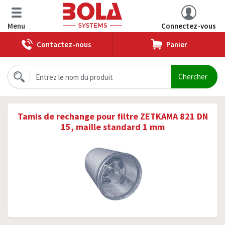
Menu
Connectez-vous
Contactez-nous
Panier
Tamis de rechange pour filtre ZETKAMA 821 DN
15, maille standard 1 mm