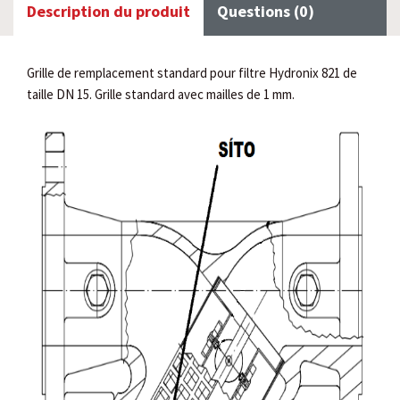
Description du produit
Questions (0)
Grille de remplacement standard pour filtre Hydronix 821 de
taille DN 15. Grille standard avec mailles de 1 mm.