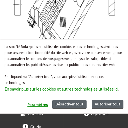
La société Bola spol s.r.o. utilise des cookies et des technologies similaires
pour assurer la fonctionnalité du site web et, avec votre consentement, pour
personnaliser le contenu de nos pages web, analyser le trafic, cibler et
personnaliser les publicités sur les réseaux publicitaires d'autres sites web.
En cliquant sur "Autoriser tout", vous acceptez l'utilisation de ces
technologies.
En savoir plus sur les cookies et autres technologies utilisées ici
.
Accessoires
Désactiver tout
Autoriser tout
Paramètres
Contact
À propos
Guide