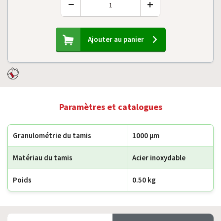
−
+
Ajouter au panier
Paramètres et catalogues
Granulométrie du tamis
1000 µm
Matériau du tamis
Acier inoxydable
Poids
0.50 kg