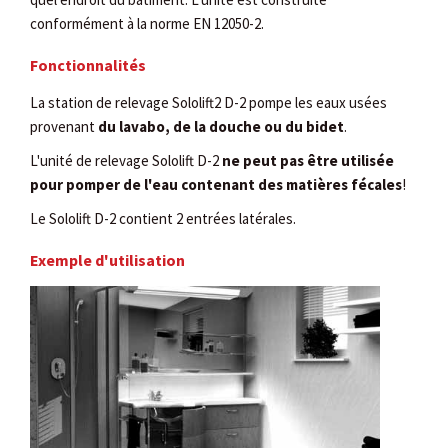
conformément à la norme EN 12050-2.
Fonctionnalités
La station de relevage Sololift2 D-2 pompe les eaux usées
provenant
du lavabo, de la douche ou du bidet
.
L'unité de relevage Sololift D-2
ne peut pas être utilisée
pour pomper de l'eau contenant des matières fécales
!
Le Sololift D-2 contient 2 entrées latérales.
Exemple d'utilisation