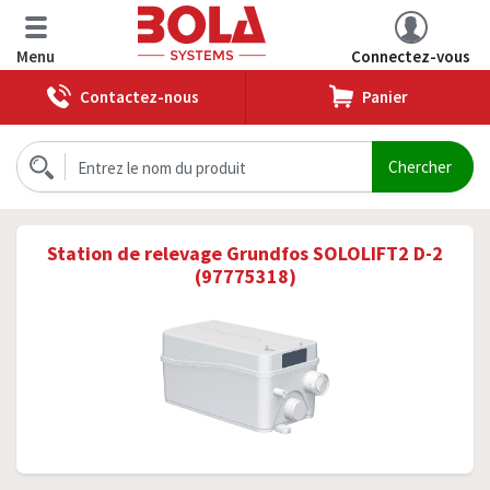
Menu
Connectez-vous
Contactez-nous
Panier
Station de relevage Grundfos SOLOLIFT2 D-2
(97775318)