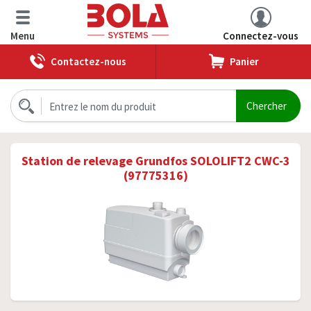
Menu
Connectez-vous
Contactez-nous
Panier
Station de relevage Grundfos SOLOLIFT2 CWC-3
(97775316)