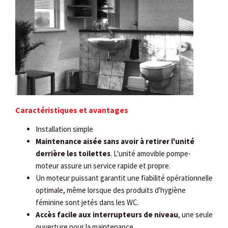
Caractéristiques et avantages
Installation simple
Maintenance aisée sans avoir à retirer l'unité
derrière les toilettes
. L'unité amovible pompe-
moteur assure un service rapide et propre.
Un moteur puissant garantit une fiabilité opérationnelle
optimale, même lorsque des produits d'hygiène
féminine sont jetés dans les WC.
Accès facile aux interrupteurs de niveau
, une seule
ouverture pour la maintenance