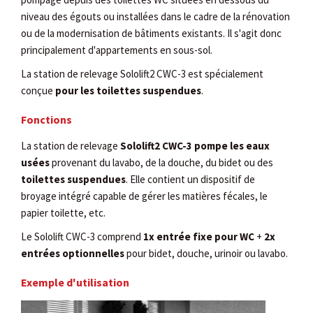
niveau des égouts ou installées dans le cadre de la rénovation
ou de la modernisation de bâtiments existants. Il s'agit donc
principalement d'appartements en sous-sol.
La station de relevage Sololift2 CWC-3 est spécialement
conçue
pour les toilettes suspendues
.
Fonctions
La station de relevage
Sololift2 CWC-3 pompe les eaux
usées
provenant du lavabo, de la douche, du bidet ou des
toilettes suspendues
. Elle contient un dispositif de
broyage intégré capable de gérer les matières fécales, le
papier toilette, etc.
Le Sololift CWC-3 comprend
1x entrée fixe pour WC
+
2x
entrées optionnelles
pour bidet, douche, urinoir ou lavabo.
Exemple d'utilisation