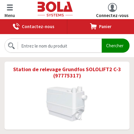
Menu
Connectez-vous
Contactez-nous
Panier
Station de relevage Grundfos SOLOLIFT2 C-3
(97775317)