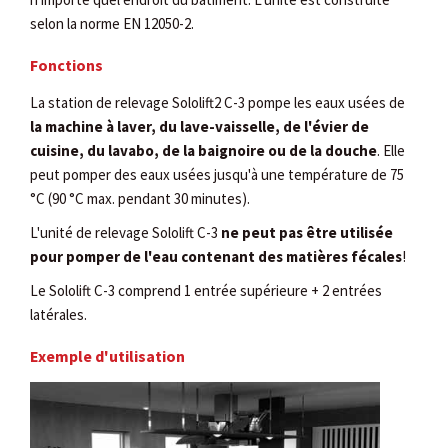
selon la norme EN 12050-2.
Fonctions
La station de relevage Sololift2 C-3 pompe les eaux usées de
la machine à laver, du lave-vaisselle, de l'évier de
cuisine, du lavabo, de la baignoire ou de la douche
. Elle
peut pomper des eaux usées jusqu'à une température de 75
°C (90 °C max. pendant 30 minutes).
L'unité de relevage Sololift C-3
ne peut pas être utilisée
pour pomper de l'eau contenant des matières fécales
!
Le Sololift C-3 comprend 1 entrée supérieure + 2 entrées
latérales.
Exemple d'utilisation