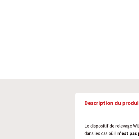
Description du produi
Le dispositif de relevage Wil
dans les cas où il
n'est pas 