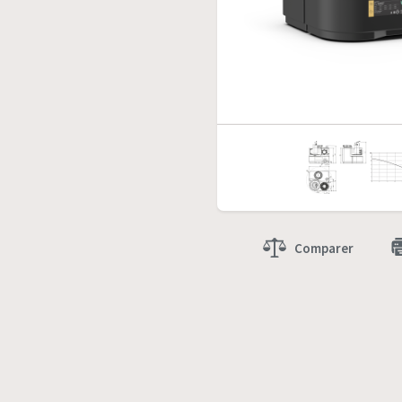
Comparer