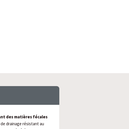
nt des matières fécales
s de drainage résistant au