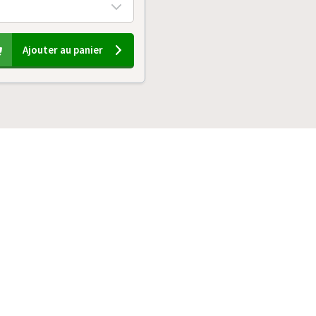
Ajouter au panier