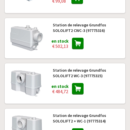
€ 99,08
Station de relevage Grundfos
SOLOLIFT2 CWC-3 (97775316)
en stock
€ 502,13
Station de relevage Grundfos
SOLOLIFT2 WC-3 (97775315)
en stock
€ 484,72
Station de relevage Grundfos
SOLOLIFT2 + WC-1 (97775314)