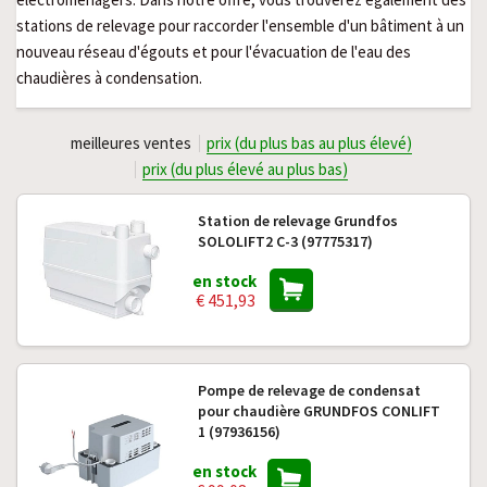
stations de relevage pour raccorder l'ensemble d'un bâtiment à un
nouveau réseau d'égouts et pour l'évacuation de l'eau des
chaudières à condensation.
meilleures ventes
prix (du plus bas au plus élevé)
prix (du plus élevé au plus bas)
Station de relevage Grundfos
SOLOLIFT2 C-3 (97775317)
en stock
€ 451,93
Pompe de relevage de condensat
pour chaudière GRUNDFOS CONLIFT
1 (97936156)
en stock