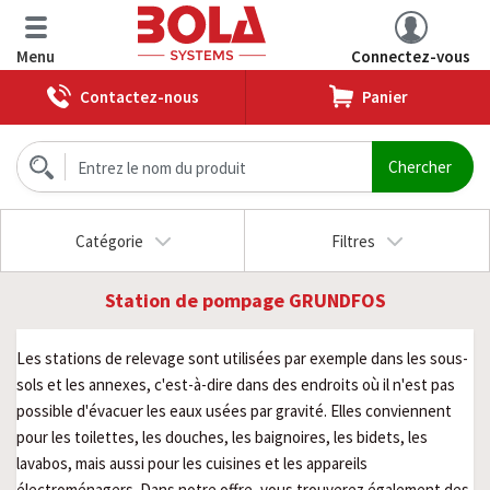
Menu
Connectez-vous
Contactez-nous
Panier
Catégorie
Filtres
Station de pompage GRUNDFOS
Les stations de relevage sont utilisées par exemple dans les sous-
sols et les annexes, c'est-à-dire dans des endroits où il n'est pas
possible d'évacuer les eaux usées par gravité. Elles conviennent
pour les toilettes, les douches, les baignoires, les bidets, les
lavabos, mais aussi pour les cuisines et les appareils
électroménagers. Dans notre offre, vous trouverez également des