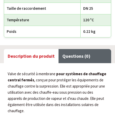
Taille de raccordement
DN 25
Température
120 °C
Poids
0.22 kg
Description du produit
Questions (0)
Valve de sécurité à membrane
pour systèmes de chauffage
central fermés
, conçue pour protéger les équipements de
chauffage contre la surpression. Elle est appropriée pour une
utilisation avec des chauffe-eau sous pression ou des
appareils de production de vapeur et d'eau chaude. Elle peut
également être utilisée dans des installations solaires de
chauffage.