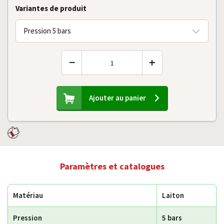
Variantes de produit
Pression 5 bars
−
+
Ajouter au panier
Paramètres et catalogues
Matériau
Laiton
Pression
5 bars