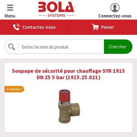
Menu
Connectez-vous
Contactez-nous
Panier
Soupape de sécurité pour chauffage SYR 1915
DN 25 5 bar (1915.25.021)
5 VARIANT