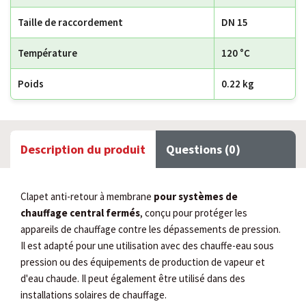
Taille de raccordement
DN 15
Température
120 °C
Poids
0.22 kg
Description du produit
Questions (0)
Clapet anti-retour à membrane
pour systèmes de
chauffage central fermés
, conçu pour protéger les
appareils de chauffage contre les dépassements de pression.
Il est adapté pour une utilisation avec des chauffe-eau sous
pression ou des équipements de production de vapeur et
d'eau chaude. Il peut également être utilisé dans des
installations solaires de chauffage.