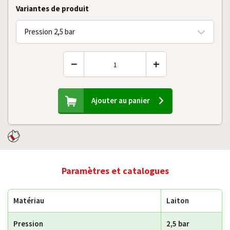
Variantes de produit
Pression 2,5 bar
−
+
Ajouter au panier
Paramètres et catalogues
Matériau
Laiton
Pression
2,5 bar