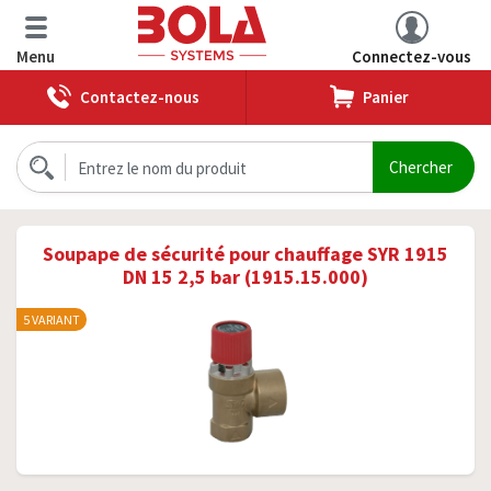
Menu
Connectez-vous
Contactez-nous
Panier
Soupape de sécurité pour chauffage SYR 1915
DN 15 2,5 bar (1915.15.000)
5 VARIANT