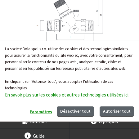
La société Bola spol s.r.o. utilise des cookies et des technologies similaires
pour assurer la fonctionnalité du site web et, avec votre consentement, pour
personnaliser le contenu de nos pages web, analyser le trafic, cibler et
personnaliser les publicités sur les réseaux publicitaires d'autres sites web.
En cliquant sur "Autoriser tout", vous acceptez l'utilisation de ces
technologies.
En savoir plus sur les cookies et autres technologies utilisées ici
.
Accessoires
Désactiver tout
Autoriser tout
Paramètres
Contact
À propos
Guide