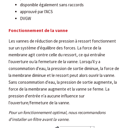
disponible également sans raccords
approuvé par l'ACS
DVGW
Fonctionnement de la vanne
Les vannes de réduction de pression à ressort fonctionnent
sur un système d'équilibre des forces. La force de la
membrane agit contre celle du ressort, ce qui entraîne
l'ouverture ou la fermeture de la vanne. Lorsqu'il y a
consommation d'eau, la pression de sortie diminue, la force de
la membrane diminue et le ressort peut alors ouvrir la vanne.
Sans consommation d'eau, la pression de sortie augmente, la
force de la membrane augmente et la vanne se ferme. La
pression d'entrée n'a aucune influence sur
l'ouverture/fermeture de la vanne.
Pour un fonctionnement optimal, nous recommandons
d'installer un filtre avant la vanne.