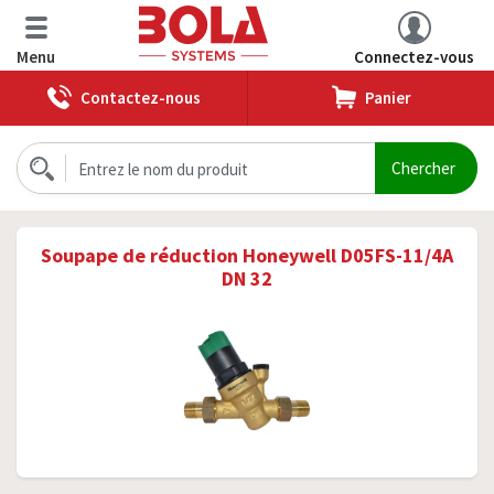
Menu
Connectez-vous
Contactez-nous
Panier
Soupape de réduction Honeywell D05FS-11/4A
DN 32