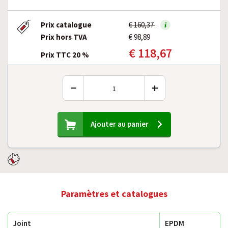
Prix catalogue
€ 160,37
Prix hors TVA
€ 98,89
€ 118,67
Prix TTC 20 %
−
+
Ajouter au panier
Paramètres et catalogues
Joint
EPDM