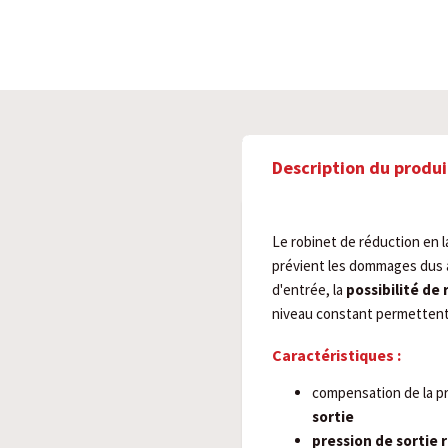
Description du produi
Le robinet de réduction en l
prévient les dommages dus 
d'entrée, la
possibilité de 
niveau constant permetten
Caractéristiques :
compensation de la pr
sortie
pression de sortie 