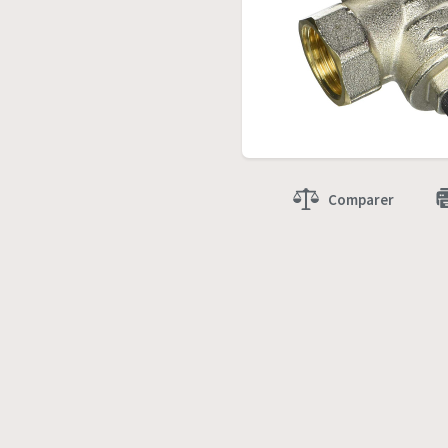
Comparer