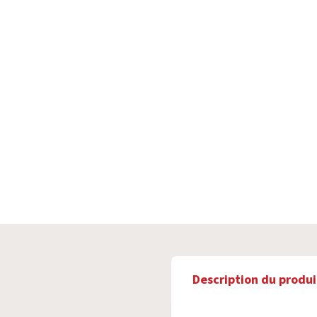
Description du produi