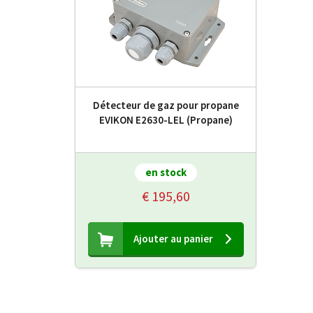
Détecteur de gaz pour propane
EVIKON E2630-LEL (Propane)
en stock
€ 195,60
Ajouter au panier