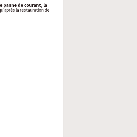
e panne de courant, la
qu'après la restauration de