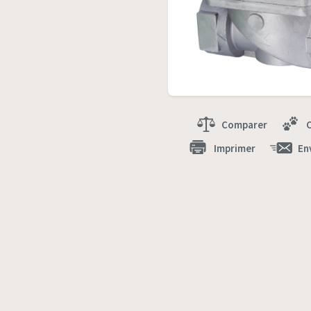
Comparer
Imprimer
En