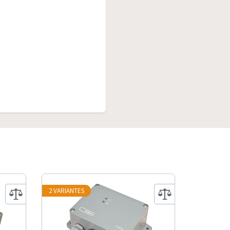
2 VARIANTES