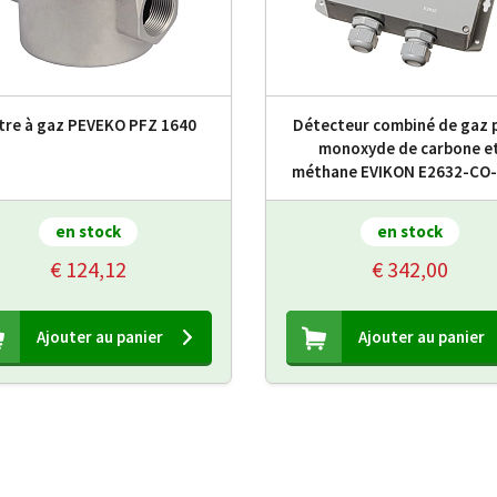
ltre à gaz PEVEKO PFZ 1640
Détecteur combiné de gaz 
monoxyde de carbone e
méthane EVIKON E2632-CO
en stock
en stock
€ 124,12
€ 342,00
Ajouter au panier
Ajouter au panier