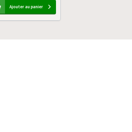
Ajouter au panier