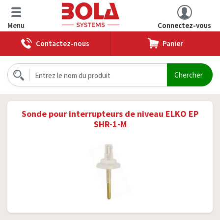
Menu
Connectez-vous
Contactez-nous
Panier
Sonde pour interrupteurs de niveau ELKO EP
SHR-1-M