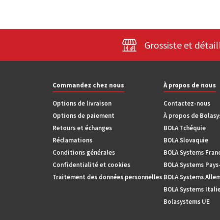
Grossiste et détail
Commandez chez nous
À propos de nous
Options de livraison
Contactez-nous
Options de paiement
À propos de Bolas
Retours et échanges
BOLA Tchéquie
Réclamations
BOLA Slovaquie
Conditions générales
BOLA Systems Fran
Confidentialité et cookies
BOLA Systems Pays
Traitement des données personnelles
BOLA Systems Alle
BOLA Systems Itali
Bolasystems UE