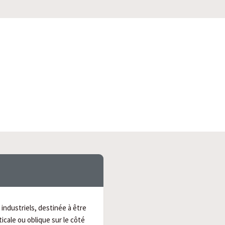
industriels, destinée à être
ticale ou oblique sur le côté