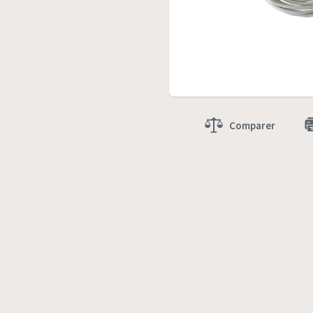
Comparer