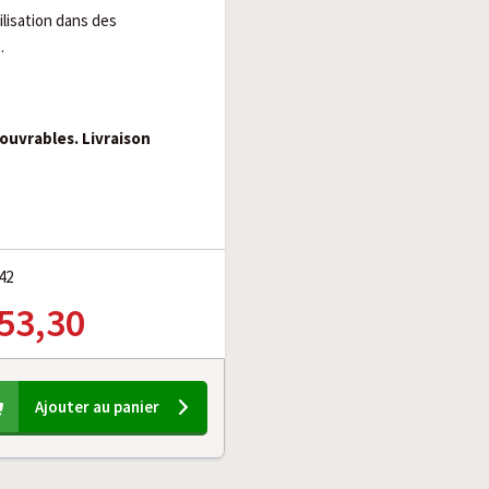
lisation dans des
.
 ouvrables. Livraison
42
 53,30
Ajouter au panier