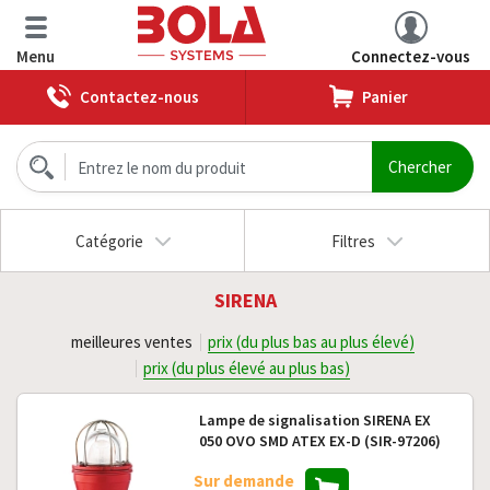
Menu
Connectez-vous
Contactez-nous
Panier
Catégorie
Filtres
SIRENA
meilleures ventes
prix (du plus bas au plus élevé)
prix (du plus élevé au plus bas)
Lampe de signalisation SIRENA EX
050 OVO SMD ATEX EX-D (SIR-97206)
Sur demande