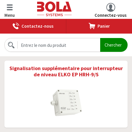
Menu
Connectez-vous
Contactez-nous
Panier
Signalisation supplémentaire pour interrupteur
de niveau ELKO EP HRH-9/S