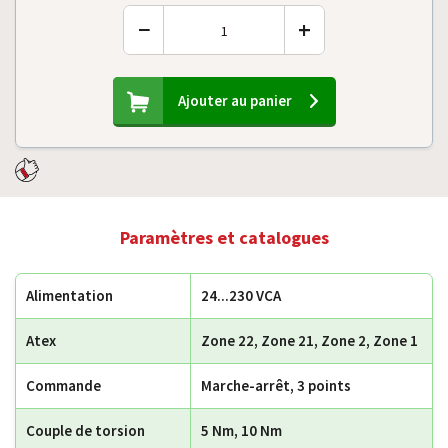
−
+
Ajouter au panier
Paramètres et catalogues
Alimentation
24...230 VCA
Atex
Zone 22, Zone 21, Zone 2, Zone 1
Commande
Marche-arrêt, 3 points
Couple de torsion
5 Nm, 10 Nm