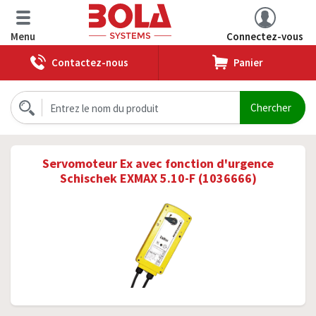
Menu
Connectez-vous
Contactez-nous
Panier
Servomoteur Ex avec fonction d'urgence
Schischek EXMAX 5.10-F (1036666)