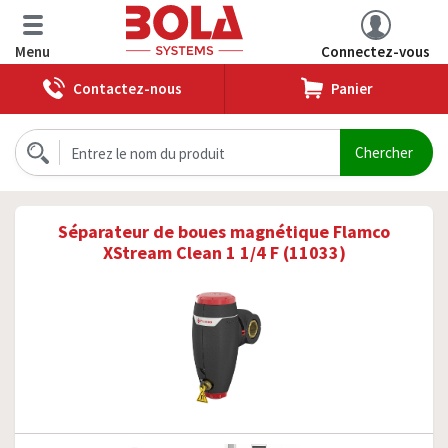
Menu
Connectez-vous
Contactez-nous
Panier
Séparateur de boues magnétique Flamco
XStream Clean 1 1/4 F (11033)