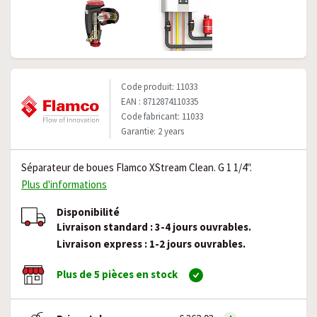
Code produit: 11033
EAN : 8712874110335
Code fabricant: 11033
Garantie: 2 years
Séparateur de boues Flamco XStream Clean. G 1 1/4".
Plus d'informations
Disponibilité
Livraison standard : 3-4 jours ouvrables.
Livraison express : 1-2 jours ouvrables.
Plus de 5 pièces en stock