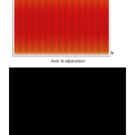
Avec le séparateur