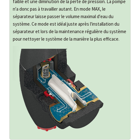
faible et une diminution de la perte de pression. La pompe
n'a donc pas à travailler autant. En mode MAX, le
séparateur laisse passer le volume maximal d'eau du
système. Ce mode est idéal juste après l'installation du
séparateur et lors de la maintenance régulière du système
pour nettoyer le système de la manière la plus efficace.