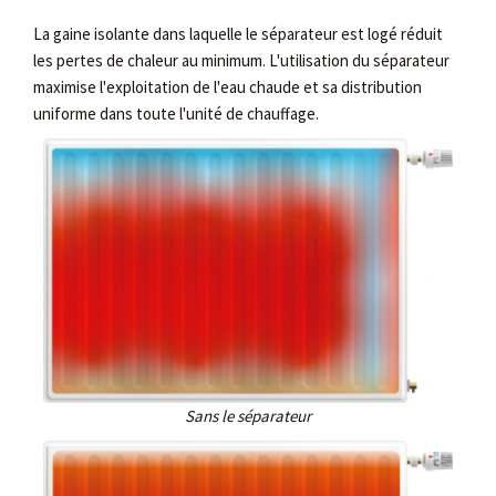
La gaine isolante dans laquelle le séparateur est logé réduit
les pertes de chaleur au minimum. L'utilisation du séparateur
maximise l'exploitation de l'eau chaude et sa distribution
uniforme dans toute l'unité de chauffage.
Sans le séparateur