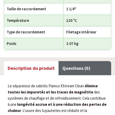
Taille de raccordement
1 1/4"
Température
120 °C
Type de raccordement
Filetage intérieur
Poids
2.07 kg
Description du produit
Questions (0)
Le séparateur de saletés Flamco XStream Clean
élimine
toutes les impuretés et les traces de magnétite
des
systèmes de chauffage et de refroidissement. Cela contribue
à une
longévité accrue et à une réduction des pertes de
chaleur
. L'usure des tuyauteries est réduite et la