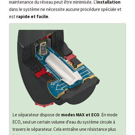
maintenance du réseau peut être minimisée. L'
installation
dans le système ne nécessite aucune procédure spéciale et
est
rapide et facile
.
Le séparateur dispose de
modes MAX et ECO
. En mode
ECO, seul un certain volume d'eau du système circule à
travers le séparateur. Cela entraîne une résistance plus