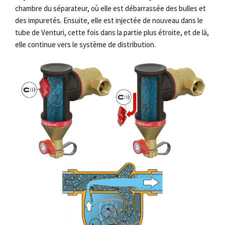
chambre du séparateur, où elle est débarrassée des bulles et
des impuretés. Ensuite, elle est injectée de nouveau dans le
tube de Venturi, cette fois dans la partie plus étroite, et de là,
elle continue vers le système de distribution.