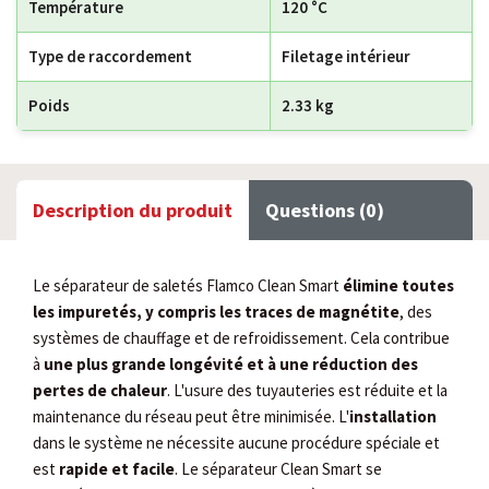
Température
120 °C
Type de raccordement
Filetage intérieur
Poids
2.33 kg
Description du produit
Questions (0)
Le séparateur de saletés Flamco Clean Smart
élimine toutes
les impuretés, y compris les traces de magnétite
, des
systèmes de chauffage et de refroidissement. Cela contribue
à
une plus grande longévité et à une réduction des
pertes de chaleur
. L'usure des tuyauteries est réduite et la
maintenance du réseau peut être minimisée. L'
installation
dans le système ne nécessite aucune procédure spéciale et
est
rapide et facile
. Le séparateur Clean Smart se