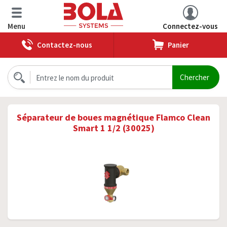
Menu
Connectez-vous
Contactez-nous
Panier
Séparateur de boues magnétique Flamco Clean
Smart 1 1/2 (30025)