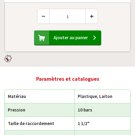
−
+
Ajouter au panier
Paramètres et catalogues
Matériau
Plastique, Laiton
Pression
10 bars
Taille de raccordement
1 1/2"