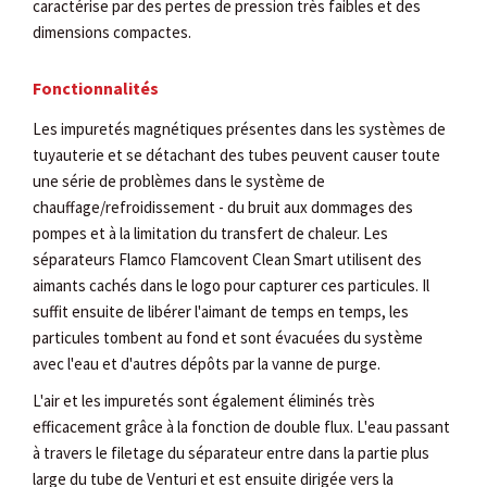
caractérise par des pertes de pression très faibles et des
dimensions compactes.
Fonctionnalités
Les impuretés magnétiques présentes dans les systèmes de
tuyauterie et se détachant des tubes peuvent causer toute
une série de problèmes dans le système de
chauffage/refroidissement - du bruit aux dommages des
pompes et à la limitation du transfert de chaleur. Les
séparateurs Flamco Flamcovent Clean Smart utilisent des
aimants cachés dans le logo pour capturer ces particules. Il
suffit ensuite de libérer l'aimant de temps en temps, les
particules tombent au fond et sont évacuées du système
avec l'eau et d'autres dépôts par la vanne de purge.
L'air et les impuretés sont également éliminés très
efficacement grâce à la fonction de double flux. L'eau passant
à travers le filetage du séparateur entre dans la partie plus
large du tube de Venturi et est ensuite dirigée vers la