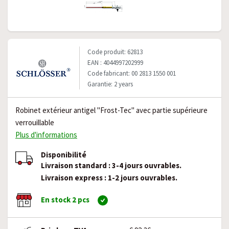
Code produit: 62813
EAN : 4044997202999
Code fabricant: 00 2813 1550 001
Garantie: 2 years
Robinet extérieur antigel "Frost-Tec" avec partie supérieure
verrouillable
Plus d'informations
Disponibilité
Livraison standard : 3-4 jours ouvrables.
Livraison express : 1-2 jours ouvrables.
En stock 2 pcs