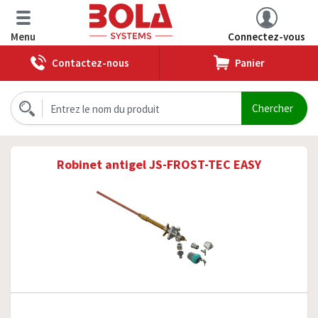
Menu
Connectez-vous
Contactez-nous
Panier
Robinet antigel JS-FROST-TEC EASY