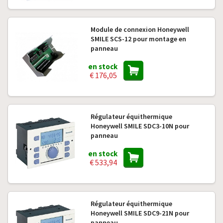
Module de connexion Honeywell
SMILE SCS-12 pour montage en
panneau
en stock
€ 176,05
Régulateur équithermique
Honeywell SMILE SDC3-10N pour
panneau
en stock
€ 533,94
Régulateur équithermique
Honeywell SMILE SDC9-21N pour
panneau