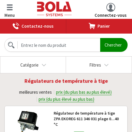
Menu
Connectez-vous
Contactez-nous
Panier
Catégorie
Filtres
Régulateurs de température à tige
meilleures ventes
prix (du plus bas au plus élevé)
prix (du plus élevé au plus bas)
Régulateur de température à tige
ZPA EKOREG 611 346 031 plage 0...40
°C