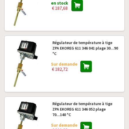
en stock
€ 187,68
Régulateur de température à tige
ZPA EKOREG 611 346 041 plage 30...90
°C
Sur demande
€ 182,72
Régulateur de température à tige
ZPA EKOREG 611 346 052 plage
70...140 °C
Sur demande