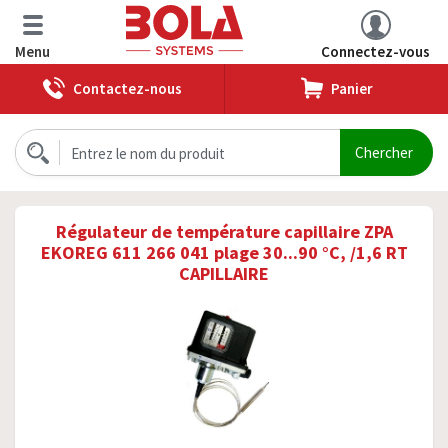
Menu
Connectez-vous
Contactez-nous
Panier
Régulateur de température capillaire ZPA
EKOREG 611 266 041 plage 30...90 °C, /1,6 RT
CAPILLAIRE