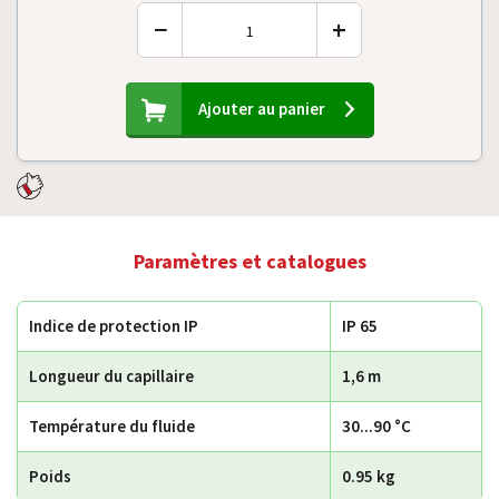
−
+
Ajouter au panier
Paramètres et catalogues
Indice de protection IP
IP 65
Longueur du capillaire
1,6 m
Température du fluide
30...90 °C
Poids
0.95 kg