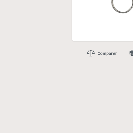
Comparer