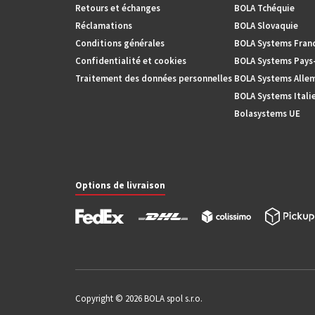
Retours et échanges
BOLA Tchéquie
Réclamations
BOLA Slovaquie
Conditions générales
BOLA Systems Fran
Confidentialité et cookies
BOLA Systems Pays
Traitement des données personnelles
BOLA Systems Alle
BOLA Systems Itali
Bolasystems UE
Options de livraison
Copyright © 2026 BOLA spol s.r.o.