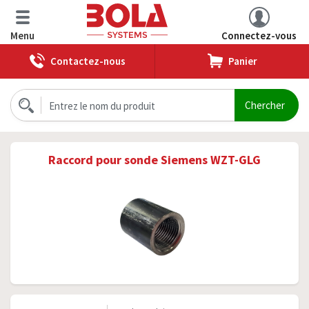
Menu
Connectez-vous
Contactez-nous
Panier
Raccord pour sonde Siemens WZT-GLG