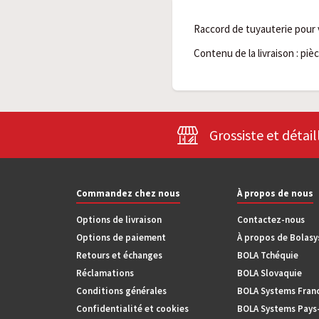
Raccord de tuyauterie pour 
Contenu de la livraison : pièc
Grossiste et détail
Commandez chez nous
À propos de nous
Options de livraison
Contactez-nous
Options de paiement
À propos de Bolas
Retours et échanges
BOLA Tchéquie
Réclamations
BOLA Slovaquie
Conditions générales
BOLA Systems Fran
Confidentialité et cookies
BOLA Systems Pays