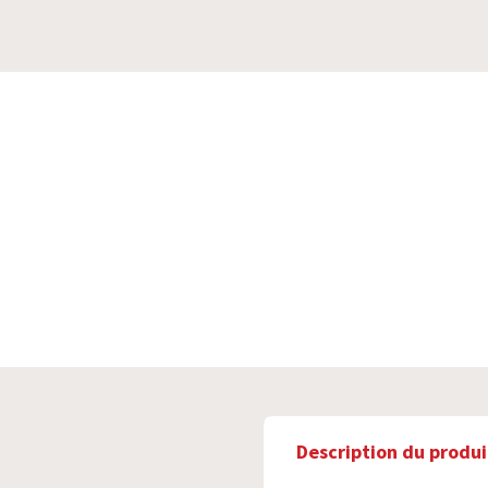
Description du produi