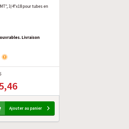
"MT", 3/4"x18 pour tubes en
 ouvrables. Livraison
5
5,46
Ajouter au panier