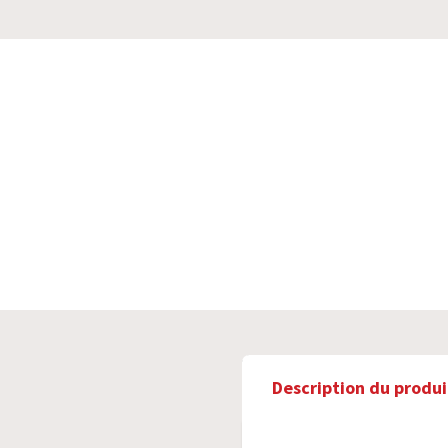
Description du produi