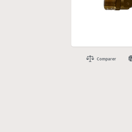
Comparer