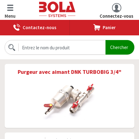
Menu
Connectez-vous
Contactez-nous
Panier
Purgeur avec aimant DNK TURBOBIG 3/4"