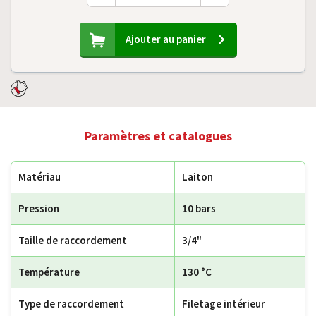
Ajouter au panier
Paramètres et catalogues
Matériau
Laiton
Pression
10 bars
Taille de raccordement
3/4"
Température
130 °C
Type de raccordement
Filetage intérieur