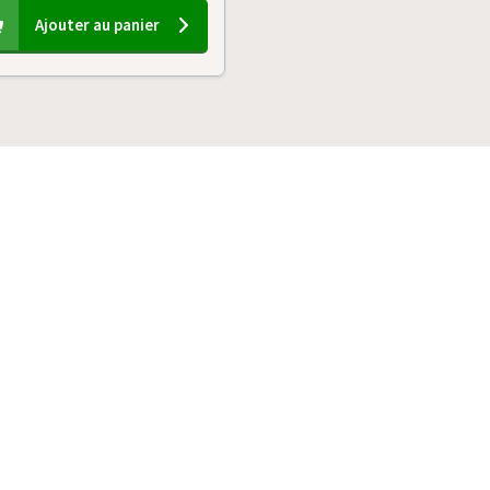
Ajouter au panier