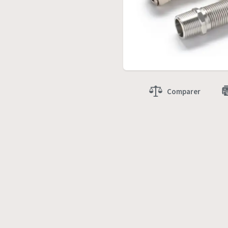
Comparer