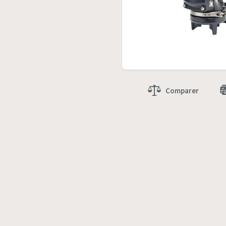
Comparer