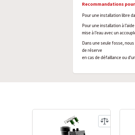
Recommandations pour l
Pour une installation libre 
Pour une installation à l’aid
mise à l’eau avec un accoup
Dans une seule fosse, nous
de réserve
en cas de défaillance ou d'