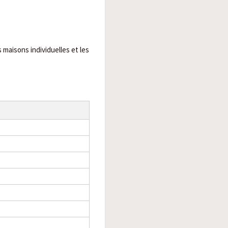
 maisons individuelles et les