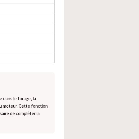
 dans le forage, la
u moteur. Cette fonction
saire de compléter la