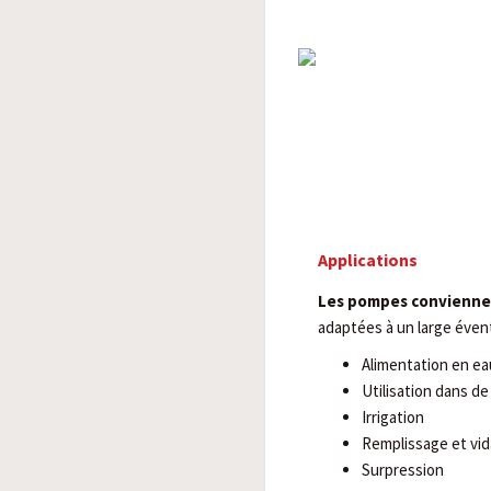
Applications
Les pompes convienne
adaptées à un large éventa
Alimentation en e
Utilisation dans de
Irrigation
Remplissage et vid
Surpression