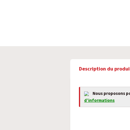
Description du produi
Nous proposons po
d’informations