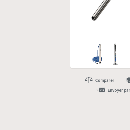
Comparer
Envoyer par