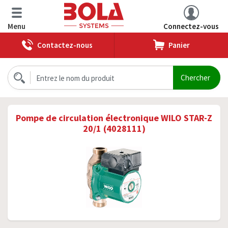
Menu
Connectez-vous
Contactez-nous
Panier
Pompe de circulation électronique WILO STAR-Z
20/1 (4028111)