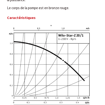
Le corps de la pompe est en bronze rouge.
Caractéristiques