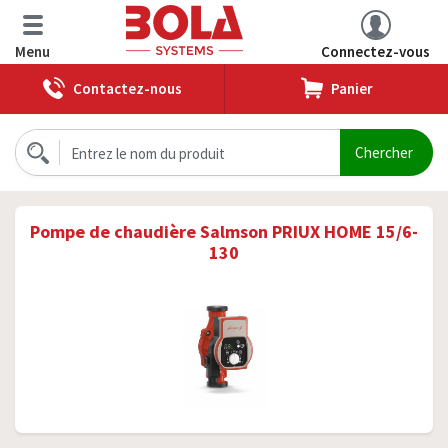
Menu
Connectez-vous
Contactez-nous
Panier
Pompe de chaudière Salmson PRIUX HOME 15/6-
130