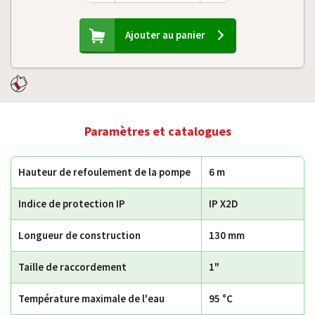
Ajouter au panier
Paramètres et catalogues
Hauteur de refoulement de la pompe
6 m
Indice de protection IP
IP X2D
Longueur de construction
130 mm
Taille de raccordement
1"
Température maximale de l'eau
95 °C