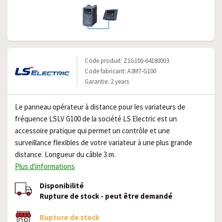
Code produit: Z1G100-64180003
Code fabricant: A3MT-G100
Garantie: 2 years
Le panneau opérateur à distance pour les variateurs de
fréquence LSLV G100 de la société LS Electric est un
accessoire pratique qui permet un contrôle et une
surveillance flexibles de votre variateur à une plus grande
distance. Longueur du câble 3 m.
Plus d'informations
Disponibilité
Rupture de stock - peut être demandé
Rupture de stock