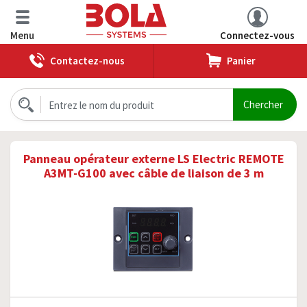
Menu
Connectez-vous
Contactez-nous
Panier
Panneau opérateur externe LS Electric REMOTE
A3MT-G100 avec câble de liaison de 3 m