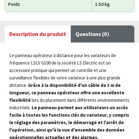
Poids
1.50 kg
Description du produit
Questions (0)
Le panneau opérateur à distance pour les variateurs de
fréquence LSLV G100 de la société LS Electric est un
accessoire pratique qui permet un contrôle et une
surveillance flexibles de votre variateur à une plus grande
distance.
Grâce à la disponibilité d'un câble de 3 m de
longueur, ce panneau opérateur offre une excellente
flexibilité
lors du placement dans différents environnements
industriels.
Le panneau permet aux utilisateurs un accès
facile à toutes les fonctions clés du variateur, y compris
le réglage des paramètres, le démarrage et l'arrêt de
l'opération, ainsi qu'à la vue d'ensemble des données
opérationnelles actuelles et des alarmes.