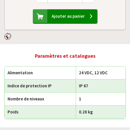
Ajouter au panier
Paramètres et catalogues
Alimentation
24 VDC, 12 VDC
Indice de protection IP
IP 67
Nombre de niveaux
1
Poids
0.28 kg