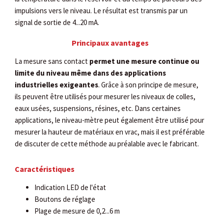
impulsions vers le niveau. Le résultat est transmis par un
signal de sortie de 4...20 mA.
Principaux avantages
La mesure sans contact
permet une mesure continue ou
limite du niveau même dans des applications
industrielles exigeantes
. Grâce à son principe de mesure,
ils peuvent être utilisés pour mesurer les niveaux de colles,
eaux usées, suspensions, résines, etc. Dans certaines
applications, le niveau-mètre peut également être utilisé pour
mesurer la hauteur de matériaux en vrac, mais il est préférable
de discuter de cette méthode au préalable avec le fabricant.
Caractéristiques
Indication LED de l'état
Boutons de réglage
Plage de mesure de 0,2...6 m