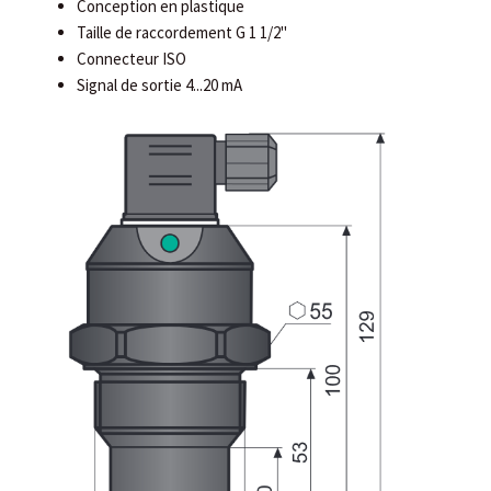
Conception en plastique
Taille de raccordement G 1 1/2"
Connecteur ISO
Signal de sortie 4...20 mA