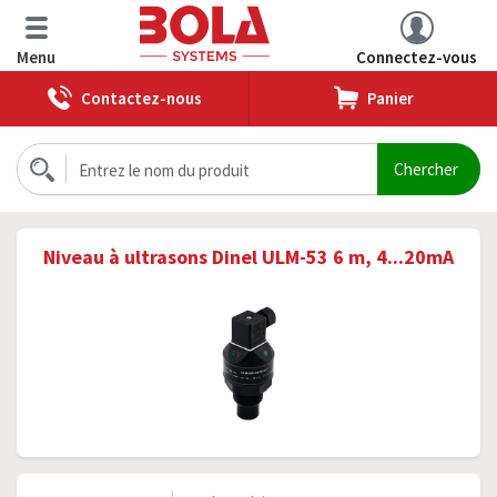
Menu
Connectez-vous
Contactez-nous
Panier
Niveau à ultrasons Dinel ULM-53 6 m, 4...20mA