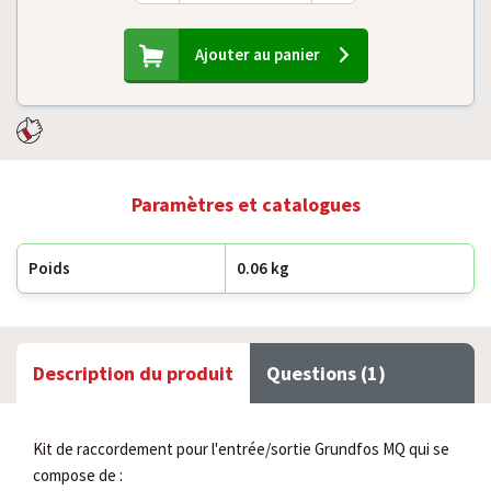
Ajouter au panier
Paramètres et catalogues
Poids
0.06 kg
Description du produit
Questions (1)
Kit de raccordement pour l'entrée/sortie Grundfos MQ qui se
compose de :