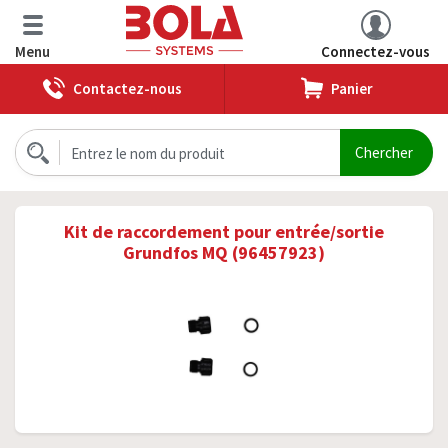
Menu
Connectez-vous
Contactez-nous
Panier
Kit de raccordement pour entrée/sortie
Grundfos MQ (96457923)