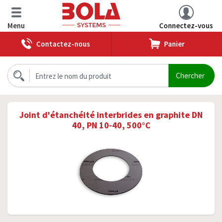
Menu
Connectez-vous
Contactez-nous
Panier
Joint d'étanchéité interbrides en graphite DN
40, PN 10-40, 500°C