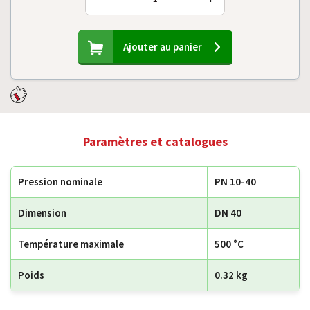
Ajouter au panier
Paramètres et catalogues
Pression nominale
PN 10-40
Dimension
DN 40
Température maximale
500 °C
Poids
0.32 kg