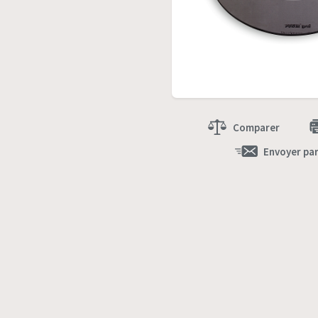
Comparer
Envoyer par