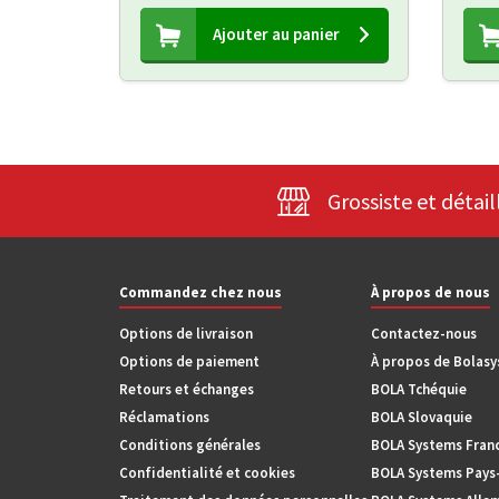
Ajouter au panier
Grossiste et détail
Commandez chez nous
À propos de nous
Options de livraison
Contactez-nous
Options de paiement
À propos de Bolas
Retours et échanges
BOLA Tchéquie
Réclamations
BOLA Slovaquie
Conditions générales
BOLA Systems Fran
Confidentialité et cookies
BOLA Systems Pays