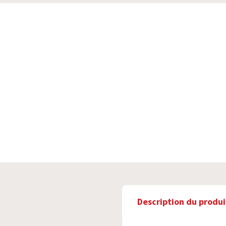
Description du produi