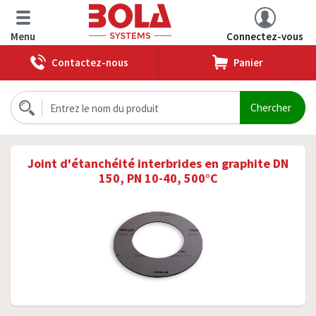
Menu
Connectez-vous
Contactez-nous
Panier
Joint d'étanchéité interbrides en graphite DN
150, PN 10-40, 500°C