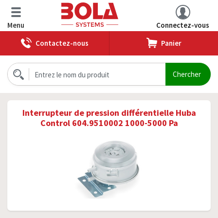
Menu
Connectez-vous
Contactez-nous
Panier
Interrupteur de pression différentielle Huba
Control 604.9510002 1000-5000 Pa