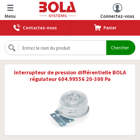
Menu
Connectez-vous
Contactez-nous
Panier
Interrupteur de pression différentielle BOLA
régulateur 604.99556 20-300 Pa